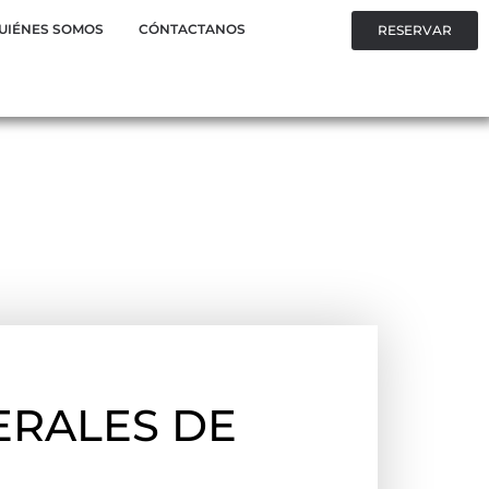
UIÉNES SOMOS
CÓNTACTANOS
RESERVAR
ERALES DE