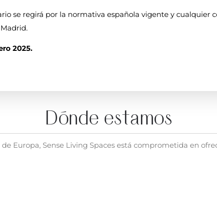
ario se regirá por la normativa española vigente y cualquier 
 Madrid.
ero 2025.
Dónde estamos
 de Europa, Sense Living Spaces está comprometida en ofrecer