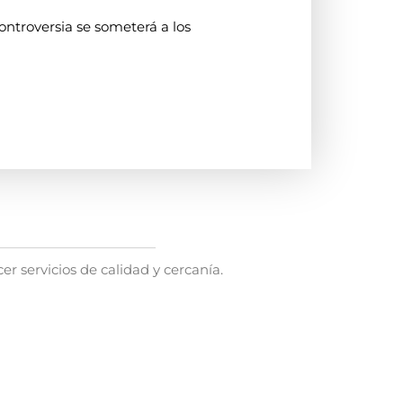
controversia se someterá a los
 servicios de calidad y cercanía.