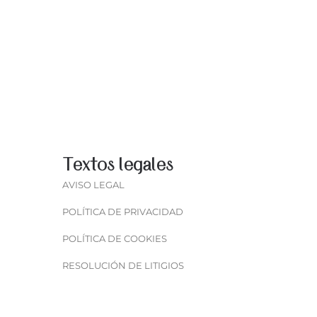
LUXEMBURGO
Textos legales
AVISO LEGAL
POLÍTICA DE PRIVACIDAD
POLÍTICA DE COOKIES
RESOLUCIÓN DE LITIGIOS