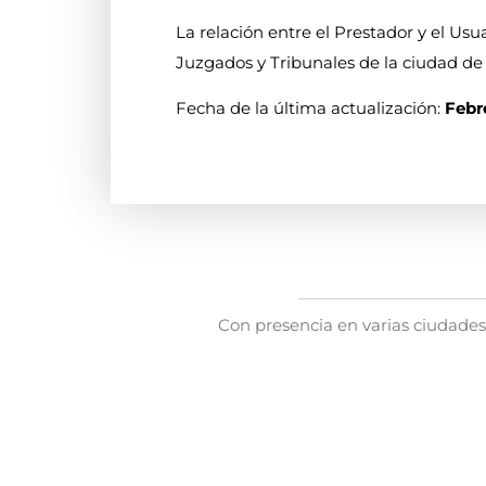
La relación entre el Prestador y el Usu
Juzgados y Tribunales de la ciudad de
Fecha de la última actualización:
Febr
Con presencia en varias ciudades